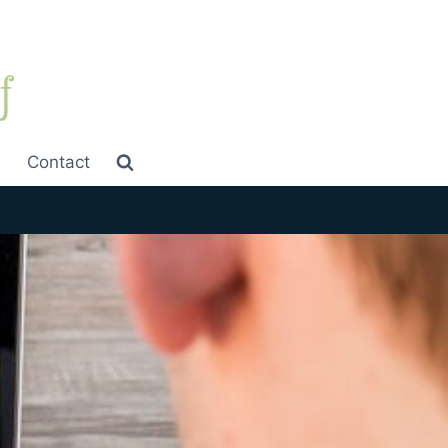
Contact