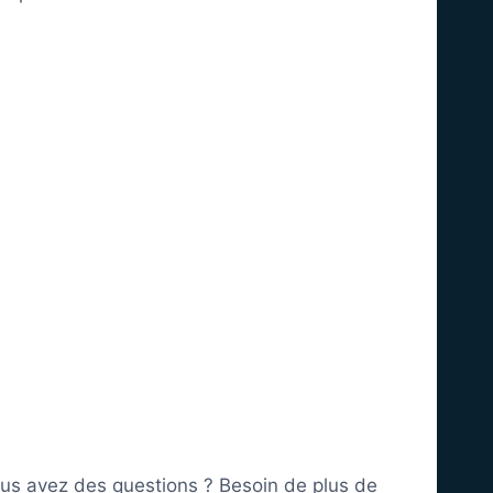
us avez des questions ? Besoin de plus de