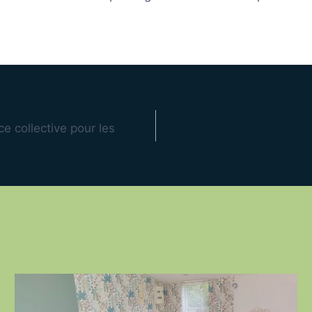
 collective pour les