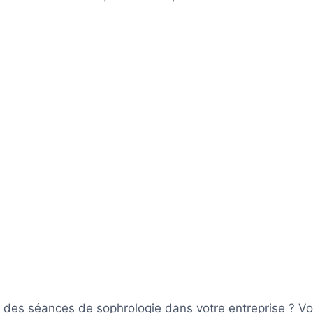
 des séances de sophrologie dans votre entreprise ? Vo