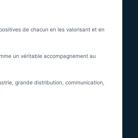
ositives de chacun en les valorisant et en
e comme un véritable accompagnement au
ustrie, grande distribution, communication,