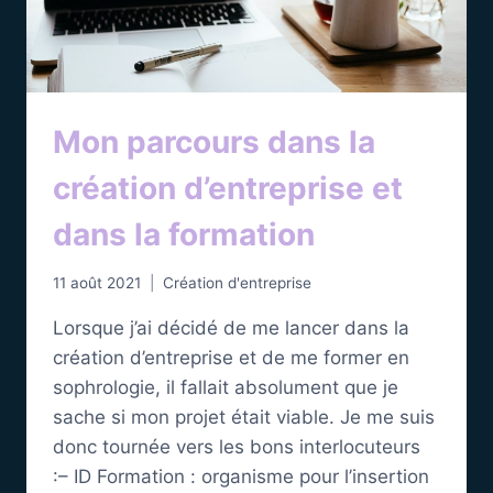
Mon parcours dans la
création d’entreprise et
dans la formation
11 août 2021
Création d'entreprise
Lorsque j’ai décidé de me lancer dans la
création d’entreprise et de me former en
sophrologie, il fallait absolument que je
sache si mon projet était viable. Je me suis
donc tournée vers les bons interlocuteurs
:– ID Formation : organisme pour l’insertion